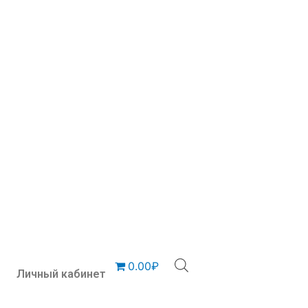
0.00₽
Личный кабинет