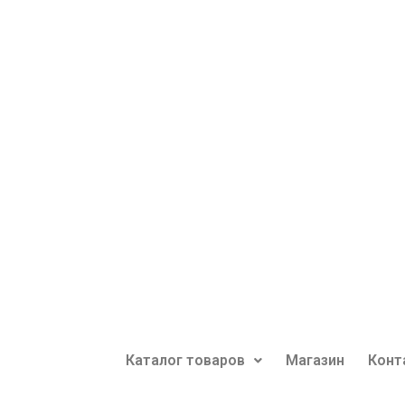
Каталог товаров
Магазин
Конт