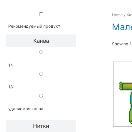
Home
/
Ка
Мал
Рекомендуемый продукт
Канва
Showing 1–
14
18
удаляемая канва
Нитки