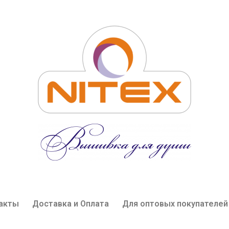
акты
Доставка и Оплата
Для оптовых покупателей