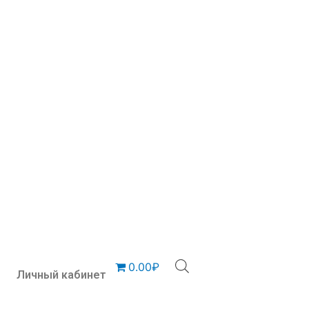
0.00₽
Личный кабинет