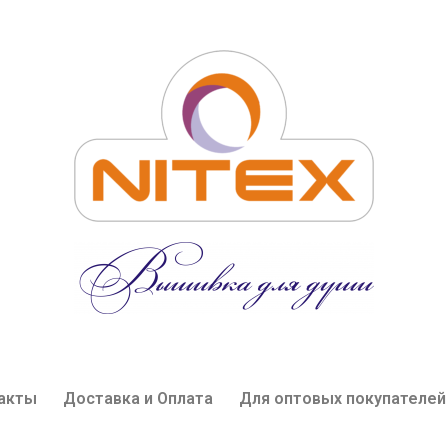
акты
Доставка и Оплата
Для оптовых покупателей