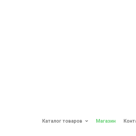
Каталог товаров
Магазин
Конт