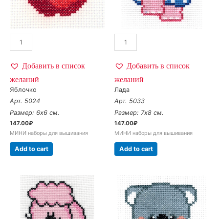
Добавить в список
Добавить в список
желаний
желаний
Яблочко
Лада
Арт. 5024
Арт. 5033
Размер: 6х6 см.
Размер: 7х8 см.
147.00
₽
147.00
₽
МИНИ наборы для вышивания
МИНИ наборы для вышивания
Add to cart
Add to cart