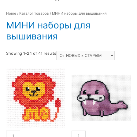
Home
/
Каталог товаров
/ МИНИ наборы для вышивания
МИНИ наборы для
вышивания
Showing 1–24 of 41 results