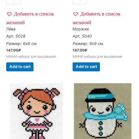
Добавить в список
Добавить в список
желаний
желаний
Лёва
Моржик
Арт. 5028
Арт. 5040
Размер: 6х6 см.
Размер: 9х9 см.
147.00
₽
147.00
₽
МИНИ наборы для вышивания
МИНИ наборы для вышивания
Add to cart
Add to cart