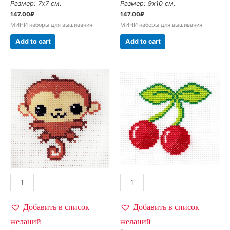
Размер: 7х7 см.
Размер: 9х10 см.
147.00
₽
147.00
₽
МИНИ наборы для вышивания
МИНИ наборы для вышивания
Add to cart
Add to cart
Добавить в список
Добавить в список
желаний
желаний