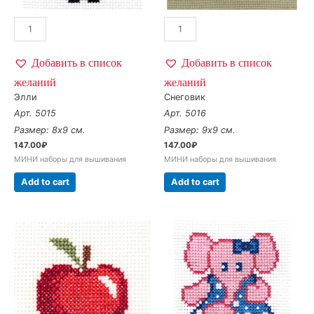
Добавить в список
Добавить в список
желаний
желаний
Элли
Снеговик
Арт. 5015
Арт. 5016
Размер: 8х9 см.
Размер: 9х9 см.
147.00
₽
147.00
₽
МИНИ наборы для вышивания
МИНИ наборы для вышивания
Add to cart
Add to cart