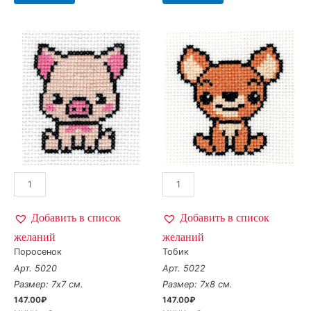
Добавить в список
Добавить в список
желаний
желаний
Поросенок
Тобик
Арт. 5020
Арт. 5022
Размер: 7х7 см.
Размер: 7х8 см.
147.00
₽
147.00
₽