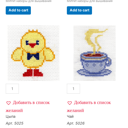
МИНИ наборы для вышивания
МИНИ наборы для вышивания
Add to cart
Add to cart
Добавить в список
Добавить в список
желаний
желаний
Цыпа
Чай
Арт. 5025
Арт. 5026