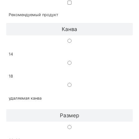
Рекомендуемый продукт
Канва
14
18
удаляемая канва
Размер