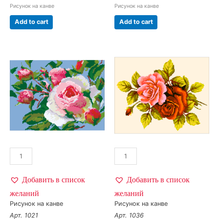
Рисунок на канве
Рисунок на канве
Add to cart
Add to cart
Добавить в список
Добавить в список
желаний
желаний
Рисунок на канве
Рисунок на канве
Арт. 1021
Арт. 1036