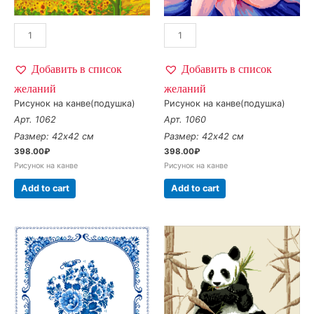
Добавить в список
Добавить в список
желаний
желаний
Рисунок на канве(подушка)
Рисунок на канве(подушка)
Арт. 1062
Арт. 1060
Размер: 42х42 см
Размер: 42х42 см
398.00
₽
398.00
₽
Рисунок на канве
Рисунок на канве
Add to cart
Add to cart