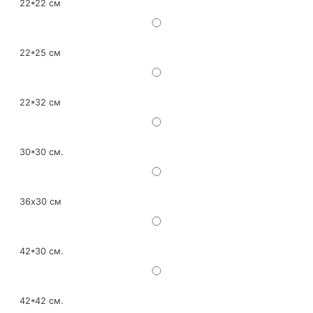
22*22 см
22*25 см
22*32 см
30*30 см.
36х30 см
42*30 см.
42*42 см.