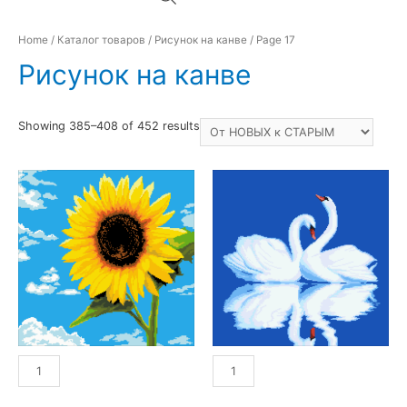
Home
/
Каталог товаров
/
Рисунок на канве
/ Page 17
Рисунок на канве
Showing 385–408 of 452 results