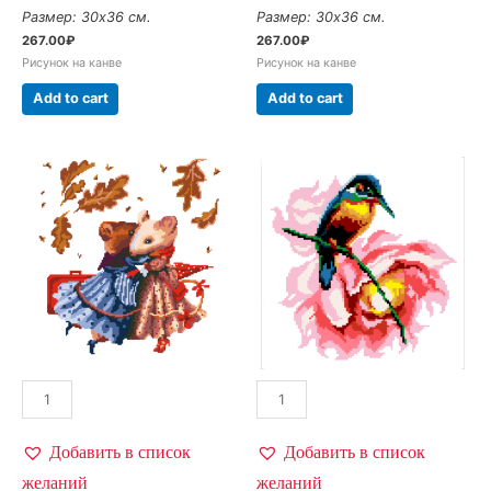
Размер: 30х36 см.
Размер: 30х36 см.
267.00
₽
267.00
₽
Рисунок на канве
Рисунок на канве
Add to cart
Add to cart
Добавить в список
Добавить в список
желаний
желаний