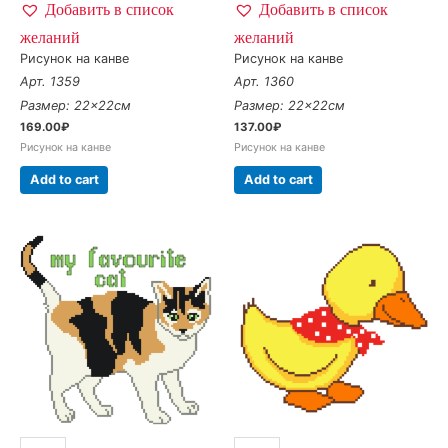
Добавить в список
Добавить в список
желаний
желаний
Рисунок на канве
Рисунок на канве
Арт. 1359
Арт. 1360
Размер: 22×22см
Размер: 22×22см
169.00
₽
137.00
₽
Рисунок на канве
Рисунок на канве
Add to cart
Add to cart