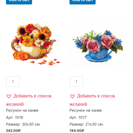
Добавить в список
Добавить в список
желаний
желаний
Рисунок на канве
Рисунок на канве
Арт. 1016
Арт. 1017
Размер: 30х30 см.
Размер: 21х30 см.
242.00
₽
194.00
₽