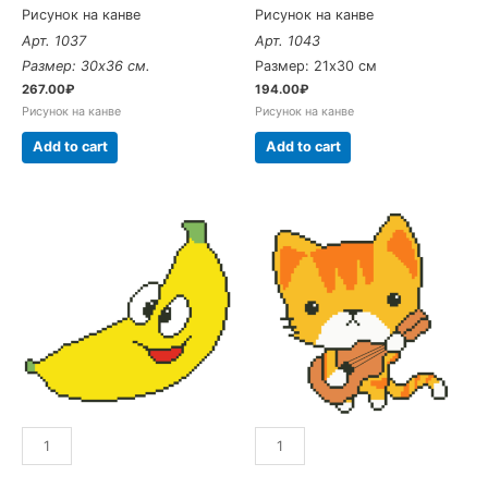
Рисунок на канве
Рисунок на канве
Арт. 1037
Арт. 1043
Размер: 30х36 см.
Размер: 21х30 см
267.00
₽
194.00
₽
Рисунок на канве
Рисунок на канве
Add to cart
Add to cart