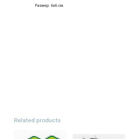
Размер: 6х6 см.
Related products