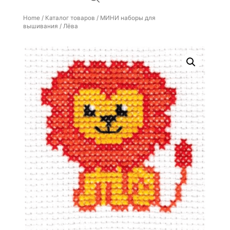
Home
/
Каталог товаров
/
МИНИ наборы для
вышивания
/ Лёва