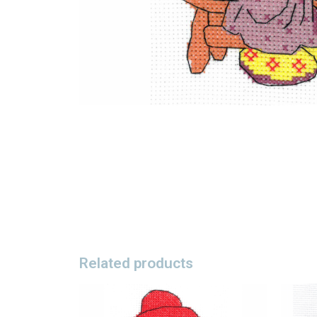
Related products