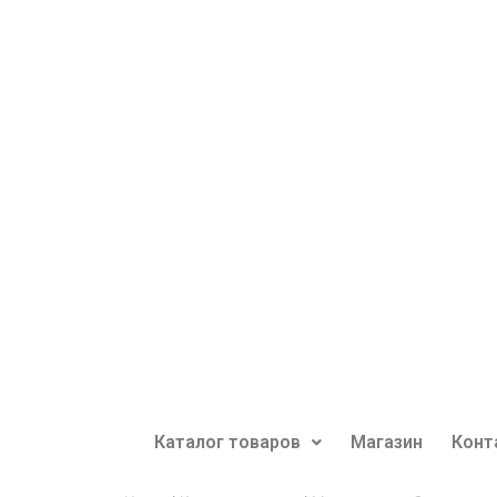
Каталог товаров
Магазин
Конт