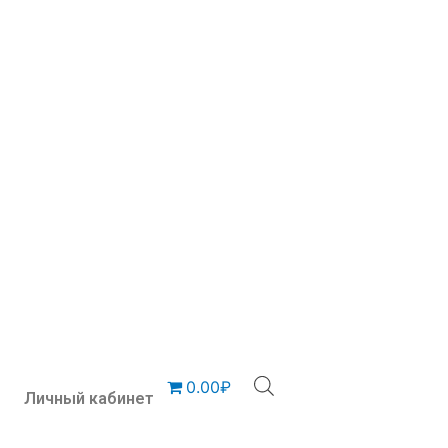
0.00₽
Личный кабинет