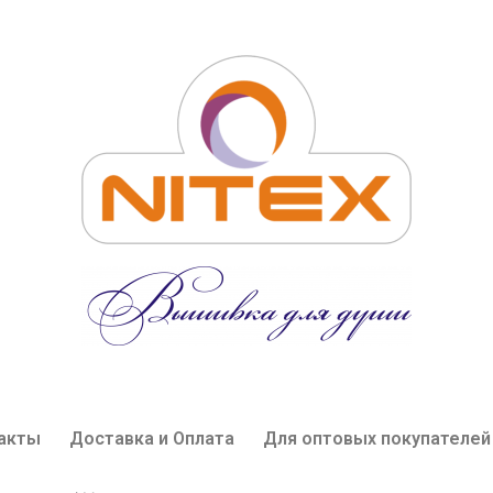
акты
Доставка и Оплата
Для оптовых покупателей