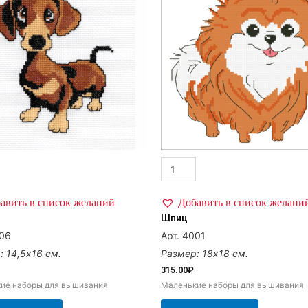
авить в список желаний
Добавить в список желани
Шпиц
006
Арт. 4001
: 14,5х16 см.
Размер: 18х18 см.
315.00
₽
ие наборы для вышивания
Маленькие наборы для вышивания