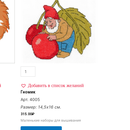
й
Добавить в список желаний
Гномик
Арт. 4005
Размер: 14,5х16 см.
315.00
₽
Маленькие наборы для вышивания