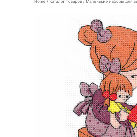
Home
/
Каталог товаров
/
Маленькие наборы для 