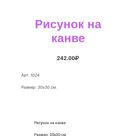
Рисунок на
канве
242.00
₽
Арт. 1024
Размер: 30х30 см.
Рисунок на канве
Размер: 30х30 см.