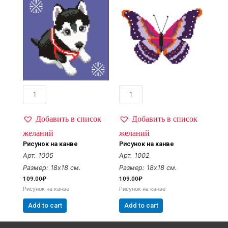
Добавить в список
Добавить в список
желаний
желаний
Рисунок на канве
Рисунок на канве
Арт. 1005
Арт. 1002
Размер: 18х18 см.
Размер: 18х18 см.
109.00
₽
109.00
₽
Рисунок на канве
Рисунок на канве
Add to cart
Add to cart