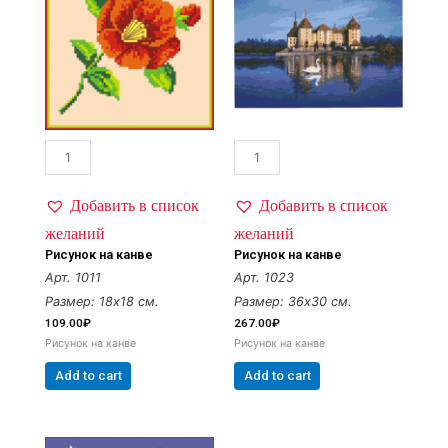
Добавить в список
Добавить в список
желаний
желаний
Рисунок на канве
Рисунок на канве
Арт. 1011
Арт. 1023
Размер: 18х18 см.
Размер: 36х30 см.
109.00
₽
267.00
₽
Рисунок на канве
Рисунок на канве
Add to cart
Add to cart