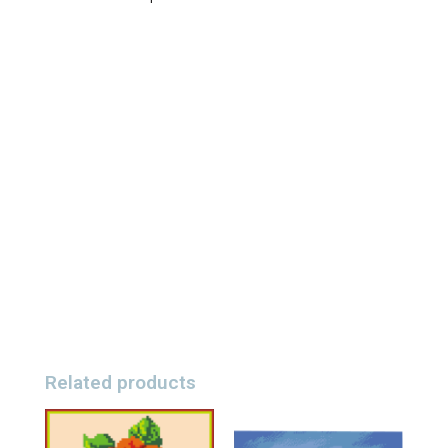
Related products