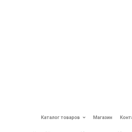
Каталог товаров
Магазин
Конт