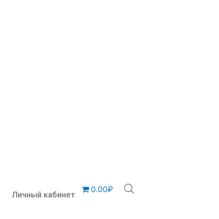
0.00₽
Личный кабинет