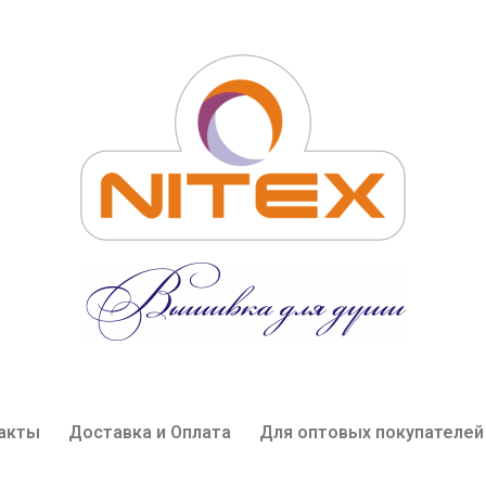
акты
Доставка и Оплата
Для оптовых покупателей