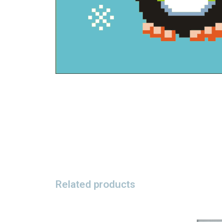
Related products