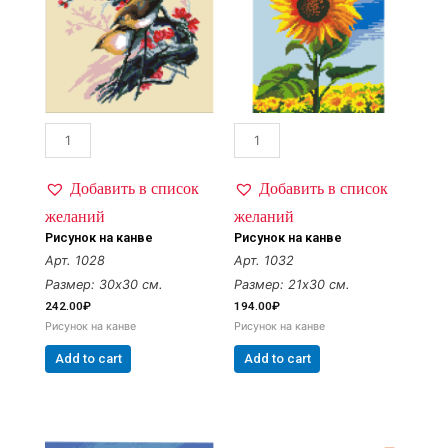
Добавить в список
Добавить в список
желаний
желаний
Рисунок на канве
Рисунок на канве
Арт. 1028
Арт. 1032
Размер: 30х30 см.
Размер: 21х30 см.
242.00
₽
194.00
₽
Рисунок на канве
Рисунок на канве
Add to cart
Add to cart