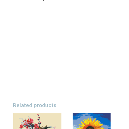
Related products