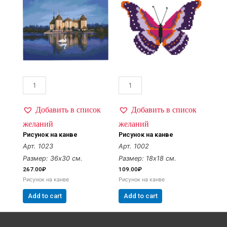
Добавить в список
Добавить в список
желаний
желаний
Рисунок на канве
Рисунок на канве
Арт. 1023
Арт. 1002
Размер: 36х30 см.
Размер: 18х18 см.
267.00
₽
109.00
₽
Рисунок на канве
Рисунок на канве
Add to cart
Add to cart