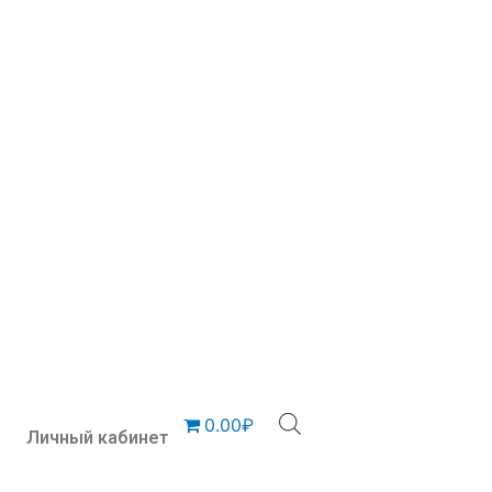
0.00₽
Личный кабинет