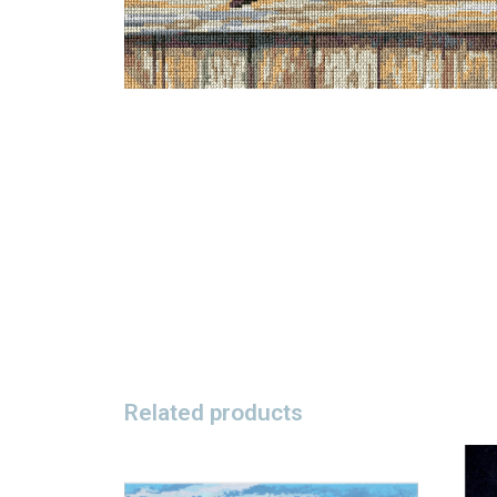
Related products