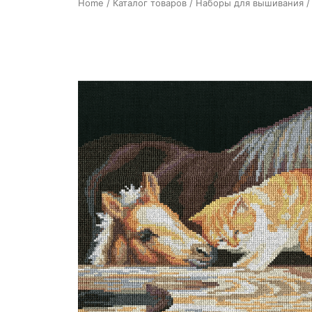
Home
/
Каталог товаров
/
Наборы для вышивания
/