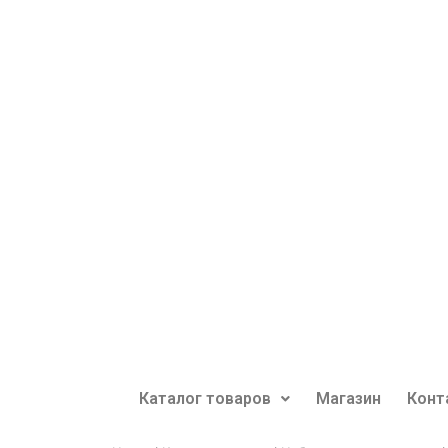
Каталог товаров
Магазин
Конт