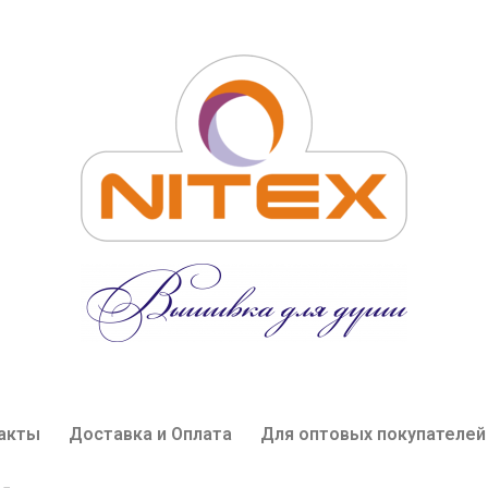
акты
Доставка и Оплата
Для оптовых покупателей