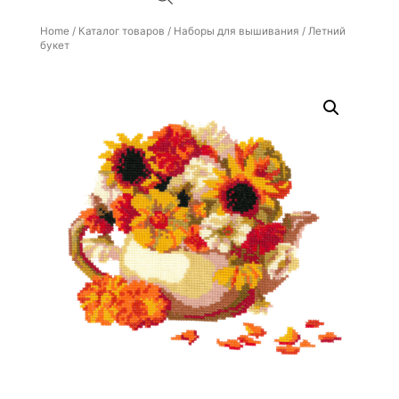
Home
/
Каталог товаров
/
Наборы для вышивания
/ Летний
букет