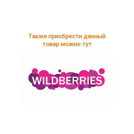
Также приобрести данный
товар можно тут