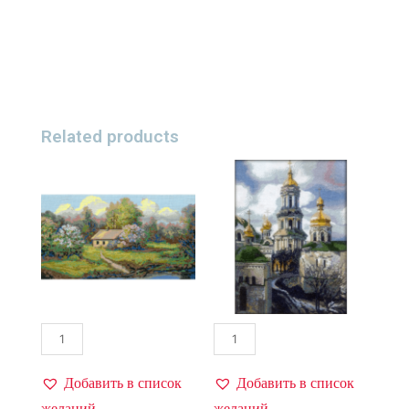
Related products
Добавить в список
Добавить в список
желаний
желаний