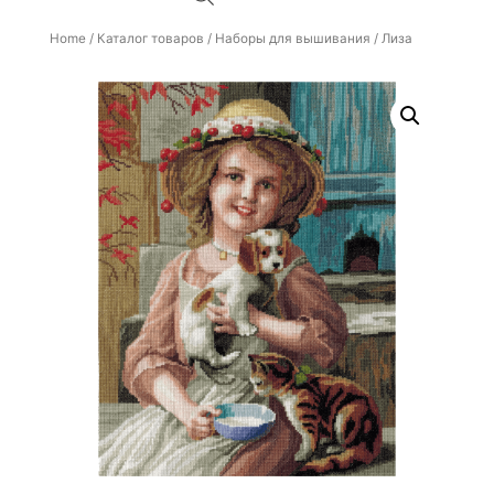
Home
/
Каталог товаров
/
Наборы для вышивания
/ Лиза