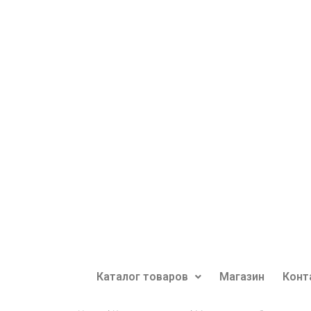
Каталог товаров
Магазин
Конт