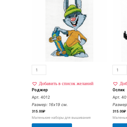
Добавить в список желаний
Доб
Роджер
Ослик
Арт. 4012
Арт. 40
Размер: 16х19 см.
Размер
315.00
₽
315.00
₽
Маленькие наборы для вышивания
Маленьк