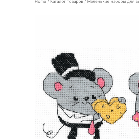
Home
/
Каталог товаров
/
Маленькие наборы для 