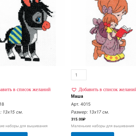
авить в список желаний
Добавить в список желани
Маша
18
Арт. 4015
: 13х15 см.
Размер: 13х17 см.
315.00
₽
ие наборы для вышивания
Маленькие наборы для вышивания