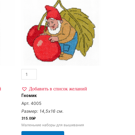
й
Добавить в список желаний
Гномик
Арт. 4005
Размер: 14,5х16 см.
315.00
₽
Маленькие наборы для вышивания