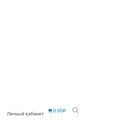
0.00₽
Личный кабинет