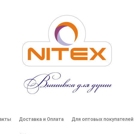
акты
Доставка и Оплата
Для оптовых покупателей