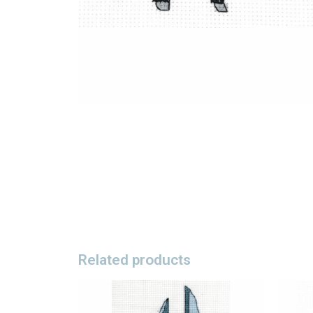
Related products