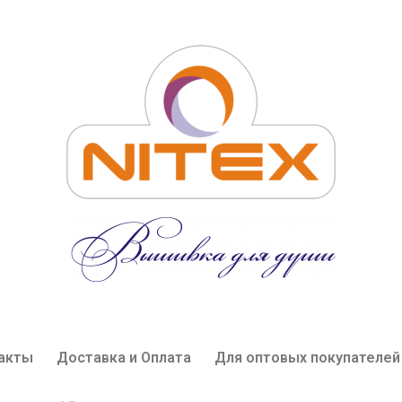
акты
Доставка и Оплата
Для оптовых покупателей