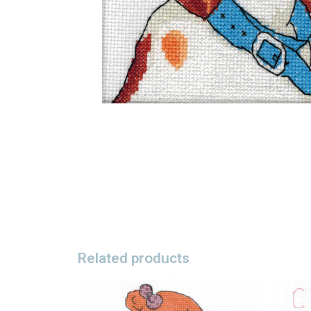
Related products