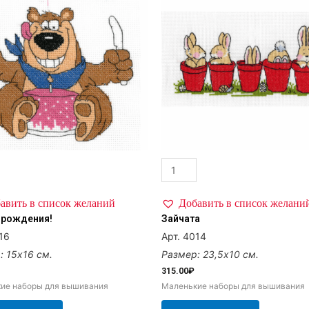
авить в список желаний
Добавить в список желани
 рождения!
Зайчата
16
Арт. 4014
: 15х16 см.
Размер: 23,5х10 см.
315.00
₽
ие наборы для вышивания
Маленькие наборы для вышивания