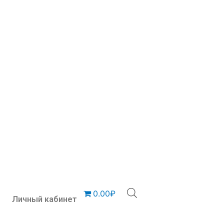
0.00₽
Личный кабинет