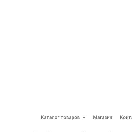
Каталог товаров
Магазин
Конт