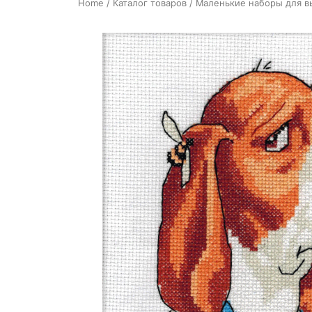
Home
/
Каталог товаров
/
Маленькие наборы для 