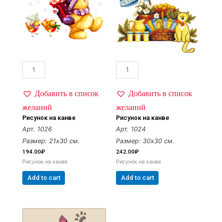
Добавить в список
Добавить в список
желаний
желаний
Рисунок на канве
Рисунок на канве
Арт. 1026
Арт. 1024
Размер: 21х30 см.
Размер: 30х30 см.
194.00
₽
242.00
₽
Рисунок на канве
Рисунок на канве
Add to cart
Add to cart