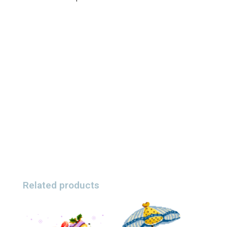
Related products