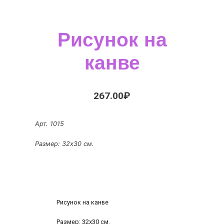
Рисунок на
канве
267.00
₽
Арт. 1015
Размер: 32х30 см.
Рисунок на канве
Размер: 32х30 см.