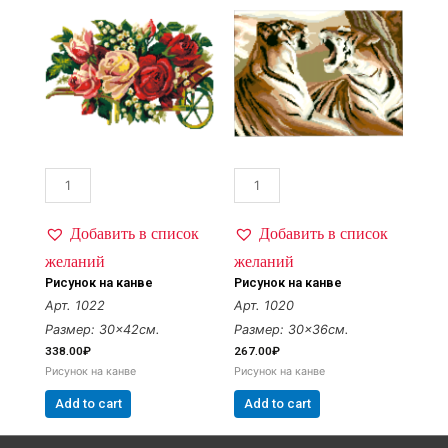
Добавить в список
Добавить в список
желаний
желаний
Рисунок на канве
Рисунок на канве
Арт. 1022
Арт. 1020
Размер: 30×42см.
Размер: 30×36см.
338.00
₽
267.00
₽
Рисунок на канве
Рисунок на канве
Add to cart
Add to cart