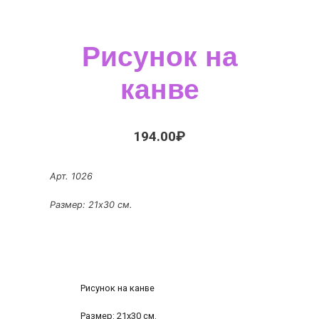
Рисунок на
канве
194.00
₽
Арт. 1026
Размер: 21х30 см.
Рисунок на канве
Размер: 21х30 см.