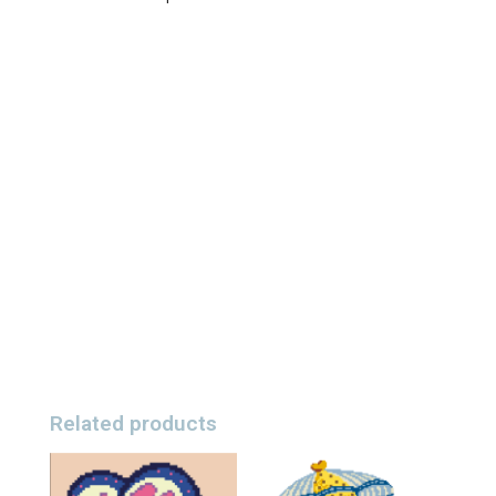
Related products