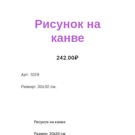
Рисунок на
канве
242.00
₽
Арт. 1029
Размер: 30х30 см.
Рисунок на канве
Размер: 30х30 см.