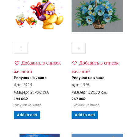
Добавить в список
Добавить в список
желаний
желаний
Рисунок на канве
Рисунок на канве
Арт. 1026
Арт. 1015
Размер: 21х30 см.
Размер: 32х30 см.
194.00
₽
267.00
₽
Рисунок на канве
Рисунок на канве
Add to cart
Add to cart