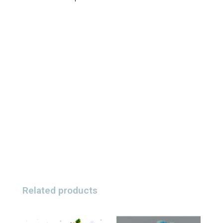
Related products