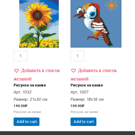
Добавить в список
Добавить в список
желаний
желаний
Рисунок на канве
Рисунок на канве
Арт. 1032
Арт. 1007
Размер: 21х30 см.
Размер: 18х18 см.
194.00
₽
109.00
₽
Рисунок на канве
Рисунок на канве
Add to cart
Add to cart