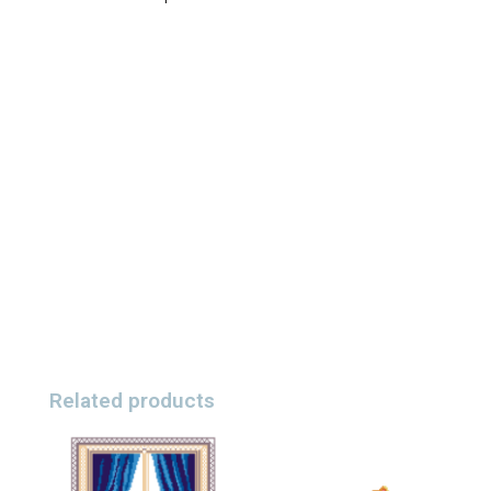
Related products