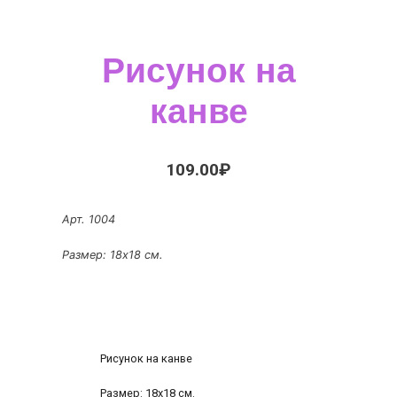
Рисунок на
канве
109.00
₽
Арт. 1004
Размер: 18х18 см.
Рисунок на канве
Размер: 18х18 см.