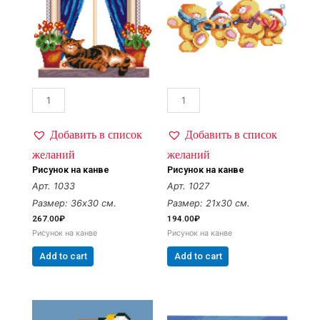
Добавить в список
Добавить в список
желаний
желаний
Рисунок на канве
Рисунок на канве
Арт. 1033
Арт. 1027
Размер: 36х30 см.
Размер: 21х30 см.
267.00
₽
194.00
₽
Рисунок на канве
Рисунок на канве
Add to cart
Add to cart