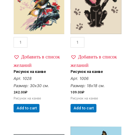
Добавить в список
Добавить в список
желаний
желаний
Рисунок на канве
Рисунок на канве
Арт. 1028
Арт. 1006
Размер: 30х30 см.
Размер: 18х18 см.
242.00
₽
109.00
₽
Рисунок на канве
Рисунок на канве
Add to cart
Add to cart