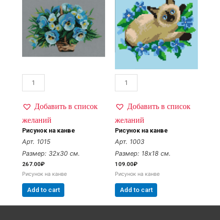
Добавить в список
Добавить в список
желаний
желаний
Рисунок на канве
Рисунок на канве
Арт. 1015
Арт. 1003
Размер: 32х30 см.
Размер: 18х18 см.
267.00
₽
109.00
₽
Рисунок на канве
Рисунок на канве
Add to cart
Add to cart