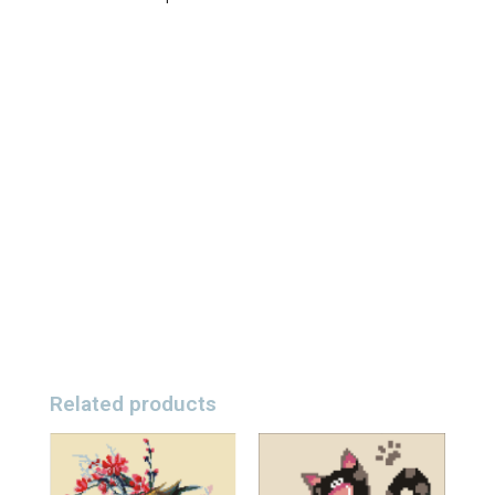
Related products