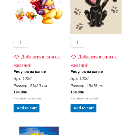
Добавить в список
Добавить в список
желаний
желаний
Рисунок на канве
Рисунок на канве
Арт. 1026
Арт. 1006
Размер: 21х30 см.
Размер: 18х18 см.
194.00
₽
109.00
₽
Рисунок на канве
Рисунок на канве
Add to cart
Add to cart