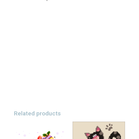
Related products