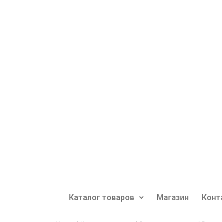
Каталог товаров
Магазин
Конт