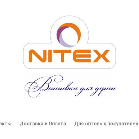
акты
Доставка и Оплата
Для оптовых покупателей