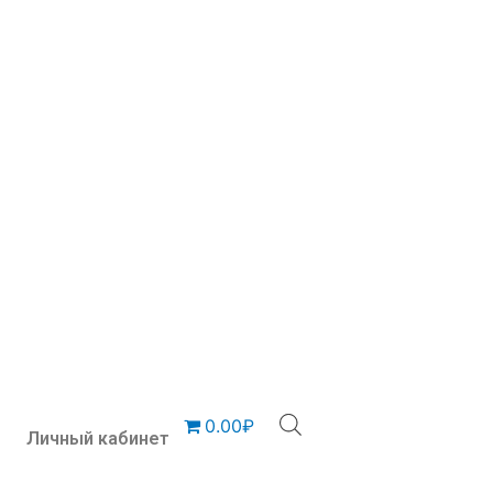
0.00₽
Личный кабинет