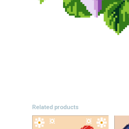
Related products