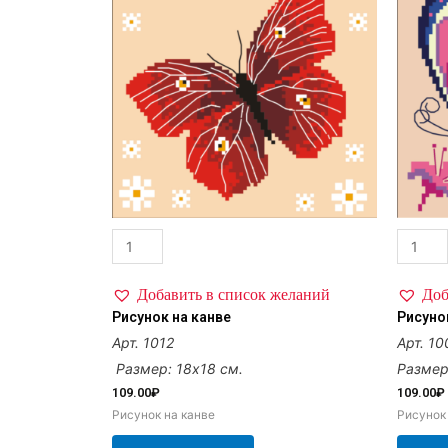
Добавить в список желаний
Доб
Рисунок на канве
Рисуно
Арт. 1012
Арт. 10
Размер: 18х18 см.
Размер
109.00
₽
109.00
₽
Рисунок на канве
Рисунок