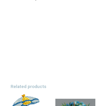
Related products