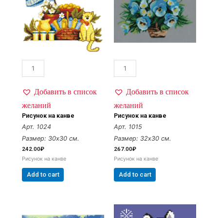
Добавить в список
Добавить в список
желаний
желаний
Рисунок на канве
Рисунок на канве
Арт. 1024
Арт. 1015
Размер: 30х30 см.
Размер: 32х30 см.
242.00
₽
267.00
₽
Рисунок на канве
Рисунок на канве
Add to cart
Add to cart