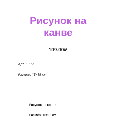
Рисунок на
канве
109.00
₽
Арт. 1009
Размер: 18х18 см.
Рисунок на канве
Размер: 18х18 см.