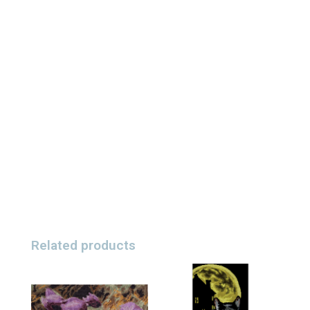
Related products