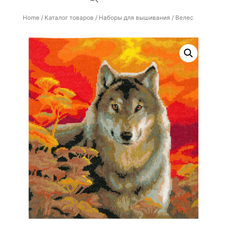
Home
/
Каталог товаров
/
Наборы для вышивания
/ Велес