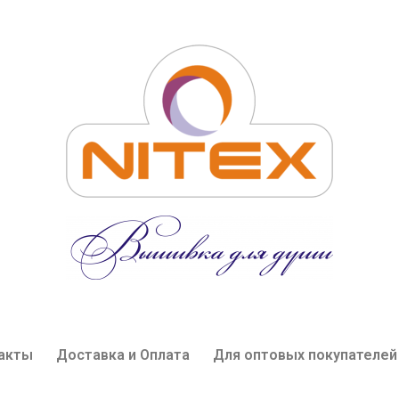
акты
Доставка и Оплата
Для оптовых покупателей