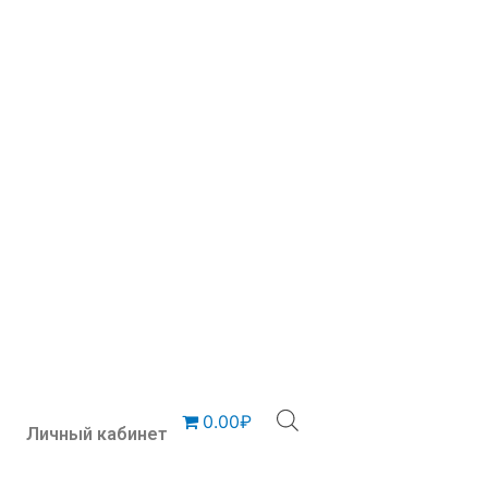
0.00₽
Личный кабинет