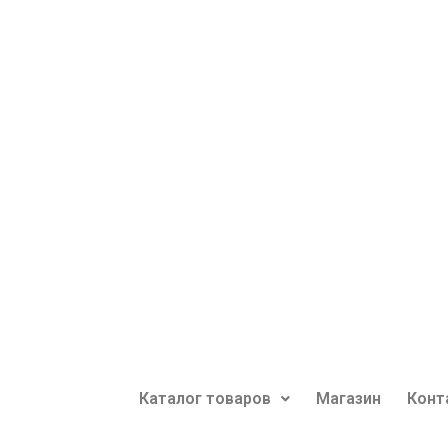
Каталог товаров
Магазин
Конт