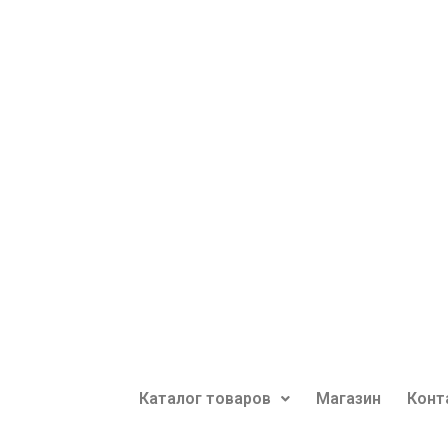
Каталог товаров
Магазин
Конт