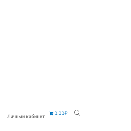
0.00₽
Личный кабинет