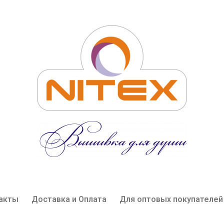
акты
Доставка и Оплата
Для оптовых покупателей