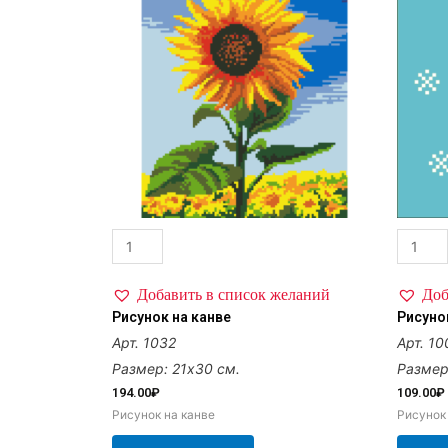
Добавить в список желаний
Доб
Рисунок на канве
Рисуно
Арт. 1032
Арт. 10
Размер: 21х30 см.
Размер
194.00
₽
109.00
₽
Рисунок на канве
Рисунок