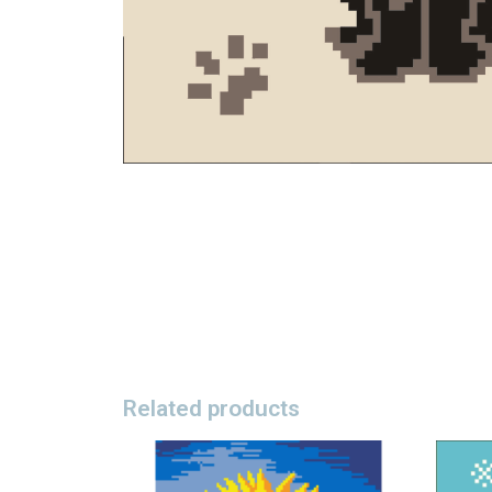
Related products