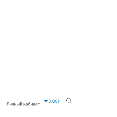
0.00₽
Личный кабинет