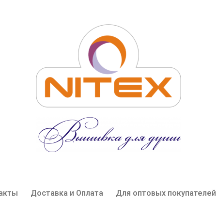
акты
Доставка и Оплата
Для оптовых покупателей