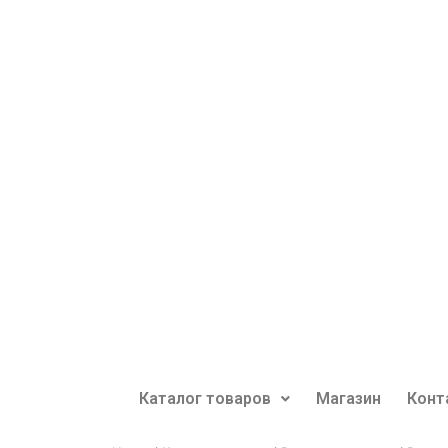
Каталог товаров
Магазин
Конт