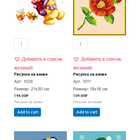
Добавить в список
Добавить в список
желаний
желаний
Рисунок на канве
Рисунок на канве
Арт. 1026
Арт. 1011
Размер: 21х30 см.
Размер: 18х18 см.
194.00
₽
109.00
₽
Рисунок на канве
Рисунок на канве
Add to cart
Add to cart