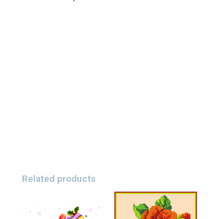
Related products