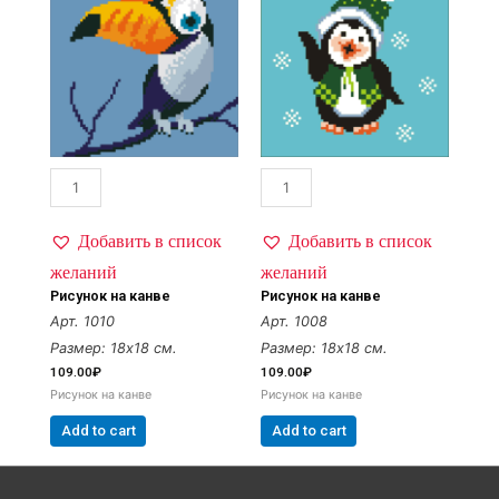
Добавить в список
Добавить в список
желаний
желаний
Рисунок на канве
Рисунок на канве
Арт. 1010
Арт. 1008
Размер: 18х18 см.
Размер: 18х18 см.
109.00
₽
109.00
₽
Рисунок на канве
Рисунок на канве
Add to cart
Add to cart